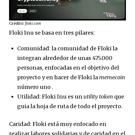
Crédito:
floki.com
Floki Inu se basa en tres pilares:
Comunidad: la comunidad de Floki la
integran alrededor de unas 475.000
personas, enfocadas en el objetivo del
proyecto y en hacer de Floki la
memecoin
número uno .
Utilidad: Floki Inu es un
utility token
que
guia la hoja de ruta de todo el proyecto.
Caridad: Floki está muy enfocado en
realizar labores solidarias y de caridad en el