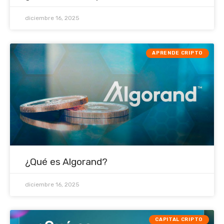
diciembre 16, 2025
APRENDE CRIPTO
¿Qué es Algorand?
diciembre 16, 2025
CAPITAL CRIPTO