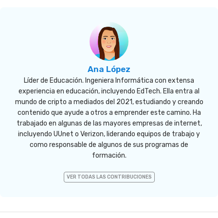
Ana López
Líder de Educación. Ingeniera Informática con extensa
experiencia en educación, incluyendo EdTech. Ella entra al
mundo de cripto a mediados del 2021, estudiando y creando
contenido que ayude a otros a emprender este camino. Ha
trabajado en algunas de las mayores empresas de internet,
incluyendo UUnet o Verizon, liderando equipos de trabajo y
como responsable de algunos de sus programas de
formación.
VER TODAS LAS CONTRIBUCIONES