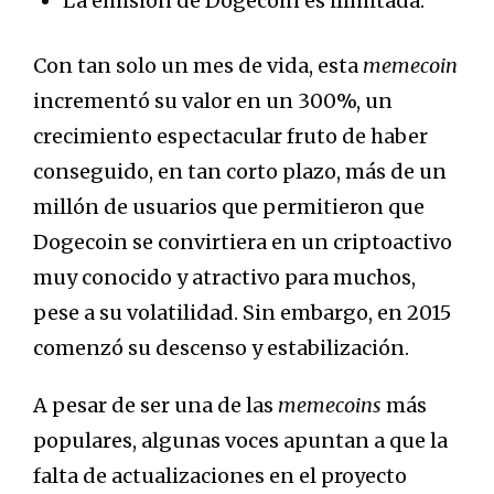
La emisión de Dogecoin es ilimitada.
Con tan solo un mes de vida, esta
memecoin
incrementó su valor en un 300%, un
crecimiento espectacular fruto de haber
conseguido, en tan corto plazo, más de un
millón de usuarios que permitieron que
Dogecoin se convirtiera en un criptoactivo
muy conocido y atractivo para muchos,
pese a su volatilidad. Sin embargo, en 2015
comenzó su descenso y estabilización.
A pesar de ser una de las
memecoins
más
populares, algunas voces apuntan a que la
falta de actualizaciones en el proyecto