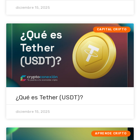
diciembre 15, 2025
CAPITAL CRIPTO
¿Qué es Tether (USDT)?
diciembre 15, 2025
APRENDE CRIPTO