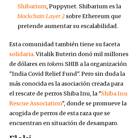
Shibarium
, Puppynet. Shibarium es la
blockchain Layer 2
sobre Ethereum que
pretende aumentar su escalabilidad.
Esta comunidad también tiene su faceta
solidaria
. Vitalik Buterin donó mil millones
de dólares en
tokens
SHIB a la organización
"India Covid Relief Fund". Pero sin duda la
más conocida es la asociación creada para
el rescate de perros Shiba Inu, la "
Shiba Inu
Rescue Association
", donde se promueve la
acogida de perros de esta raza que se
encuentran en situación de desamparo.