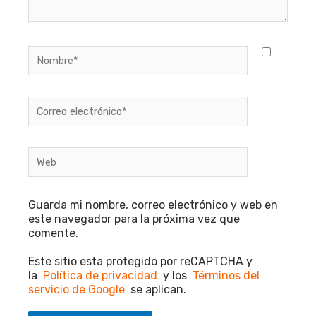
Nombre*
Correo
electrónico*
Web
Guarda mi nombre, correo electrónico y web en
este navegador para la próxima vez que
comente.
Este sitio esta protegido por reCAPTCHA y
la
Política de privacidad
y los
Términos del
servicio de Google
se aplican.