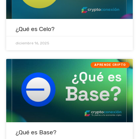
¿Qué es Celo?
diciembre 16, 2025
APRENDE CRIPTO
¿Qué es Base?