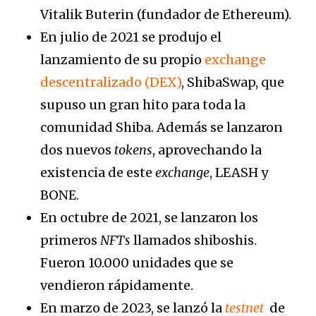
Vitalik Buterin (fundador de Ethereum).
En julio de 2021 se produjo el
lanzamiento de su propio
exchange
descentralizado (DEX)
, ShibaSwap, que
supuso un gran hito para toda la
comunidad Shiba. Además se lanzaron
dos nuevos
tokens
, aprovechando la
existencia de este
exchange
, LEASH y
BONE.
En octubre de 2021, se lanzaron los
primeros
NFTs
llamados shiboshis.
Fueron 10.000 unidades que se
vendieron rápidamente.
En marzo de 2023, se lanzó la
testnet
de