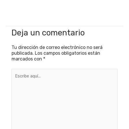
Deja un comentario
Tu dirección de correo electrónico no será
publicada.
Los campos obligatorios están
marcados con
*
Escribe
aquí...