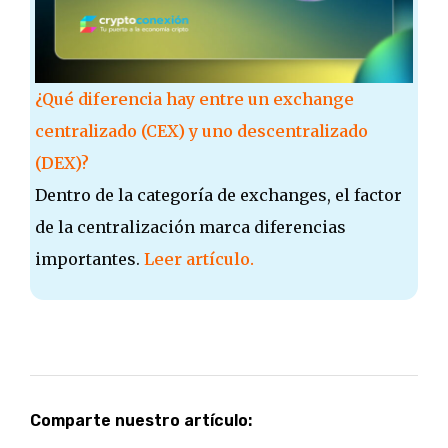
¿Qué diferencia hay entre un exchange
centralizado (CEX) y uno descentralizado
(DEX)?
Dentro de la categoría de exchanges, el factor
de la centralización marca diferencias
importantes.
Leer artículo.
Comparte nuestro artículo: