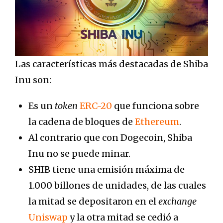
Las características más destacadas de Shiba
Inu son:
Es un
token
ERC-20
que funciona sobre
la cadena de bloques de
Ethereum
.
Al contrario que con Dogecoin, Shiba
Inu no se puede minar.
SHIB tiene una emisión máxima de
1.000 billones de unidades, de las cuales
la mitad se depositaron en el
exchange
Uniswap
y la otra mitad se cedió a