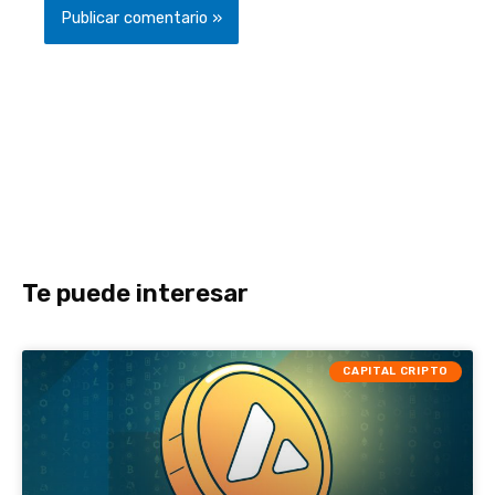
Te puede interesar
CAPITAL CRIPTO