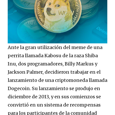
Ante la gran utilización del meme de una
perrita llamada Kabosu de la raza Shiba
Inu, dos programadores, Billy Markus y
Jackson Palmer, decidieron trabajar en el
lanzamiento de una criptomoneda llamada
Dogecoin. Su lanzamiento se produjo en
diciembre de 2013, y en sus comienzos se
convirtió en un sistema de recompensas
para los participantes de la comunidad