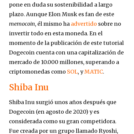
pone en duda su sostenibilidad a largo
plazo. Aunque Elon Musk es fan de este
memocoin
, él mismo ha
advertido
sobre no
invertir todo en esta moneda. En el
momento de la publicación de este tutorial
Dogecoin cuenta con una capitalización de
mercado de 10.000 millones, superando a
criptomonedas como
SOL
, y
MATIC
.
Shiba Inu
Shiba Inu surgió unos años después que
Dogecoin (en agosto de 2020) y es
considerada como su gran competidora.
Fue creada por un grupo llamado Ryoshi,