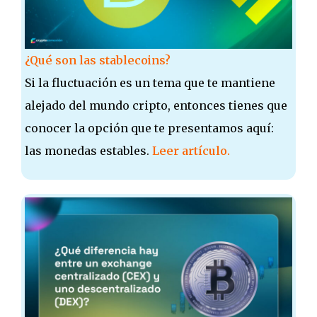
¿Qué son las stablecoins?
Si la fluctuación es un tema que te mantiene
alejado del mundo cripto, entonces tienes que
conocer la opción que te presentamos aquí:
las monedas estables.
Leer artículo.