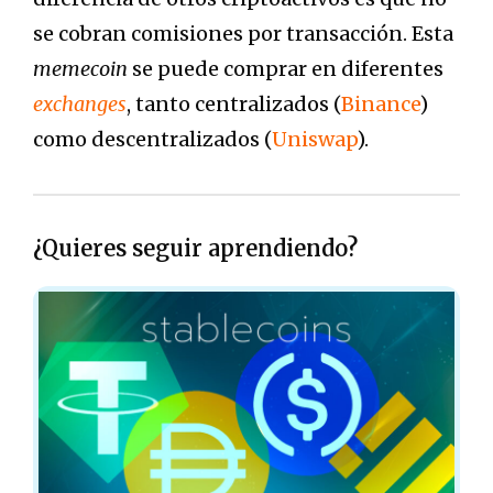
se cobran comisiones por transacción. Esta
memecoin
se puede comprar en diferentes
exchanges
, tanto centralizados (
Binance
)
como descentralizados (
Uniswap
).
¿Quieres seguir aprendiendo?