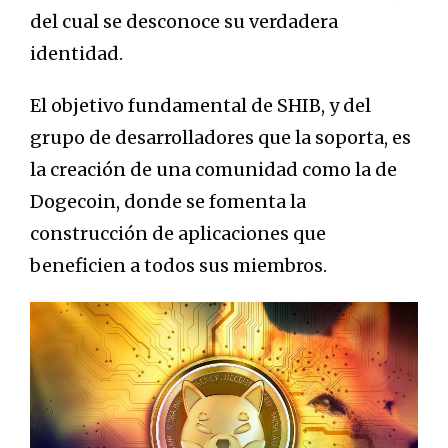
del cual se desconoce su verdadera
identidad.
El objetivo fundamental de SHIB, y del
grupo de desarrolladores que la soporta, es
la creación de una comunidad como la de
Dogecoin, donde se fomenta la
construcción de aplicaciones que
beneficien a todos sus miembros.