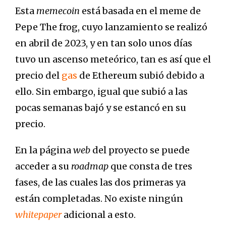
Esta
memecoin
está basada en el meme de
Pepe The frog, cuyo lanzamiento se realizó
en abril de 2023, y en tan solo unos días
tuvo un ascenso meteórico, tan es así que el
precio del
gas
de Ethereum subió debido a
ello. Sin embargo, igual que subió a las
pocas semanas bajó y se estancó en su
precio.
En la página
web
del proyecto se puede
acceder a su
roadmap
que consta de tres
fases, de las cuales las dos primeras ya
están completadas. No existe ningún
whitepaper
adicional a esto.