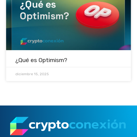
¿Qué es Optimism?
diciembre 15, 2025