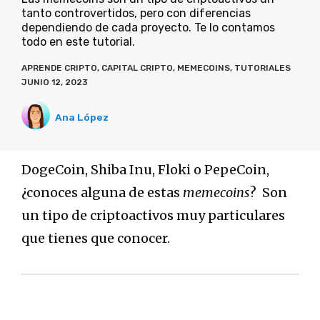
tanto controvertidos, pero con diferencias
dependiendo de cada proyecto. Te lo contamos
todo en este tutorial.
APRENDE CRIPTO
,
CAPITAL CRIPTO
,
MEMECOINS
,
TUTORIALES
JUNIO 12, 2023
Ana López
DogeCoin, Shiba Inu, Floki o PepeCoin,
¿conoces alguna de estas
memecoins
? Son
un tipo de criptoactivos muy particulares
que tienes que conocer.