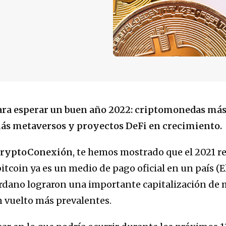
ra esperar un buen año 2022: criptomonedas más 
ás metaversos y proyectos DeFi en crecimiento.
ryptoConexión
, te hemos mostrado que el 2021 
itcoin ya es un medio de pago oficial en un país (E
rdano lograron una importante capitalización de m
 vuelto más prevalentes.