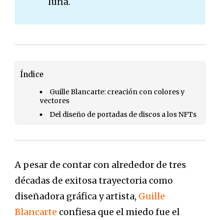
luna.
Índice
Guille Blancarte: creación con colores y
vectores
Del diseño de portadas de discos a los NFTs
A pesar de contar con alrededor de tres
décadas de exitosa trayectoria como
diseñadora gráfica y artista,
Guille
Blancarte
confiesa que el miedo fue el