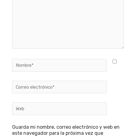
Nombre*
Correo
electrónico*
Web
Guarda mi nombre, correo electrónico y web en
este navegador para la próxima vez que