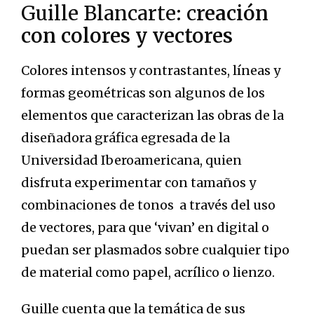
Guille Blancarte: c
reación
con colores y vectores
Colores intensos y contrastantes, líneas y
formas geométricas son algunos de los
elementos que caracterizan las obras de la
diseñadora gráfica egresada de la
Universidad Iberoamericana, quien
disfruta experimentar con tamaños y
combinaciones de tonos a través del uso
de vectores, para que ‘vivan’ en digital o
puedan ser plasmados sobre cualquier tipo
de material como papel, acrílico o lienzo.
Guille cuenta que la temática de sus