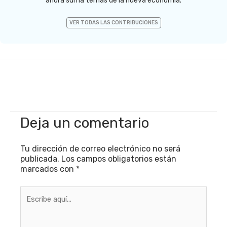
ahora suma temas de la nueva economía.
VER TODAS LAS CONTRIBUCIONES
Deja un comentario
Tu dirección de correo electrónico no será
publicada.
Los campos obligatorios están
marcados con
*
Escribe
aquí...