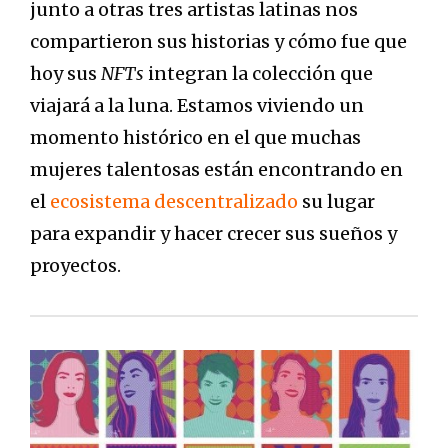
junto a otras tres artistas latinas nos
compartieron sus historias y cómo fue que
hoy sus
NFTs
integran la colección que
viajará a la luna. Estamos viviendo un
momento histórico en el que muchas
mujeres talentosas están encontrando en
el
ecosistema descentralizado
su lugar
para expandir y hacer crecer sus sueños y
proyectos.