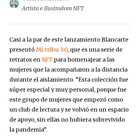
Artista e Ilustradora NFT
Casi a la par de este lanzamiento Blancarte
presentó
Mi tribu 3.0
, que es una serie de
retratos en
NFT
para homenajear a las
mujeres que la acompañaron a la distancia
durante el aislamiento. “Esta colección fue
súper especial y muy personal, porque fue
este grupo de mujeres que empezó como
un club de lectura y se volvió en un espacio
de apoyo, sin ellas no hubiera sobrevivido
la pandemia”.