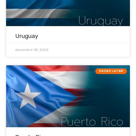
Uruguay
diciembre 18, 2025
RADAR LATAM