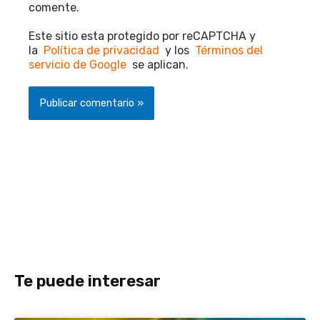
comente.
Este sitio esta protegido por reCAPTCHA y
la
Política de privacidad
y los
Términos del
servicio de Google
se aplican.
Te puede interesar