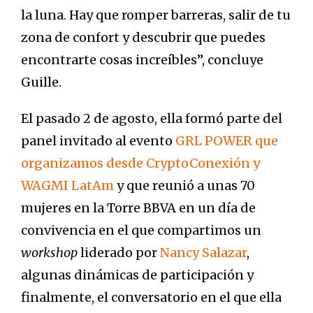
la luna. Hay que romper barreras, salir de tu
zona de confort y descubrir que puedes
encontrarte cosas increíbles”, concluye
Guille.
El pasado 2 de agosto, ella formó parte del
panel invitado al evento
GRL POWER que
organizamos desde CryptoConexión y
WAGMI LatAm
y que reunió a unas 70
mujeres en la Torre BBVA en un día de
convivencia en el que compartimos un
workshop
liderado por
Nancy Salazar
,
algunas dinámicas de participación y
finalmente, el conversatorio en el que ella