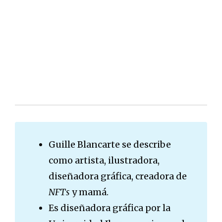
Guille Blancarte se describe
como artista, ilustradora,
diseñadora gráfica, creadora de
NFTs
y mamá.
Es diseñadora gráfica por la