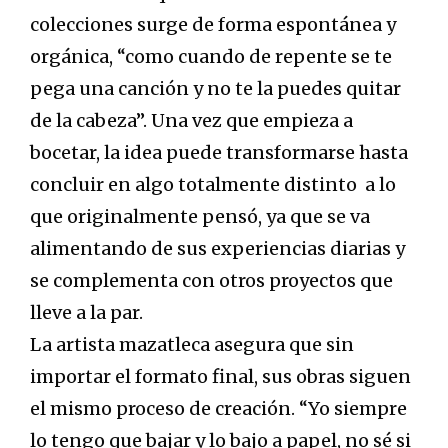
colecciones surge de forma espontánea y
orgánica, “como cuando de repente se te
pega una canción y no te la puedes quitar
de la cabeza”. Una vez que empieza a
bocetar, la idea puede transformarse hasta
concluir en algo totalmente distinto a lo
que originalmente pensó, ya que se va
alimentando de sus experiencias diarias y
se complementa con otros proyectos que
lleve a la par.
La artista mazatleca asegura que sin
importar el formato final, sus obras siguen
el mismo proceso de creación. “Yo siempre
lo tengo que bajar y lo bajo a papel, no sé si