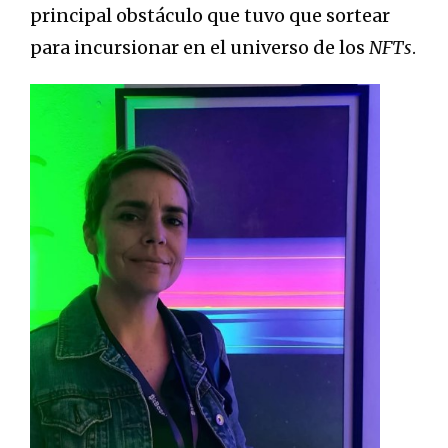
principal obstáculo que tuvo que sortear
para incursionar en el universo de los
NFTs
.