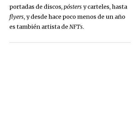
portadas de discos,
pósters
y carteles, hasta
flyers
, y desde hace poco menos de un año
es también artista de
NFTs
.