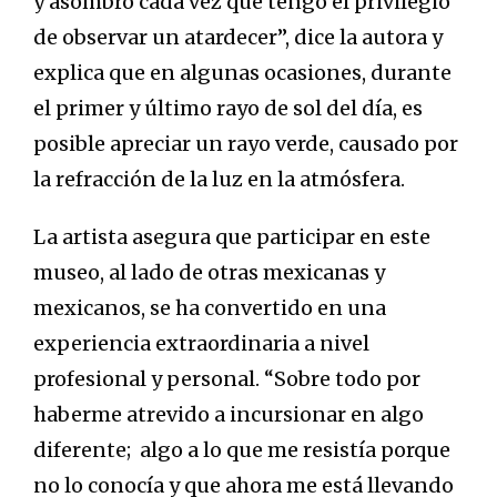
y asombro cada vez que tengo el privilegio
de observar un atardecer”, dice la autora y
explica que en algunas ocasiones, durante
el primer y último rayo de sol del día, es
posible apreciar un rayo verde, causado por
la refracción de la luz en la atmósfera.
La artista asegura que participar en este
museo, al lado de otras mexicanas y
mexicanos, se ha convertido en una
experiencia extraordinaria a nivel
profesional y personal. “Sobre todo por
haberme atrevido a incursionar en algo
diferente; algo a lo que me resistía porque
no lo conocía y que ahora me está llevando