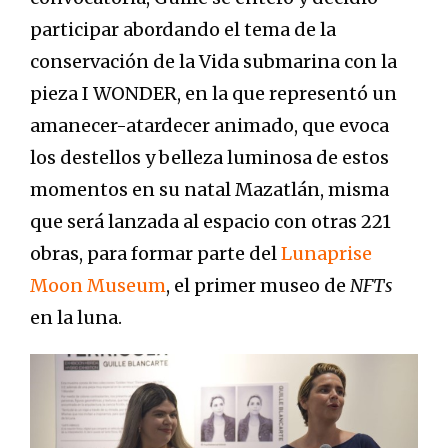
participar abordando el tema de la
conservación de la Vida submarina con la
pieza I WONDER, en la que representó un
amanecer-atardecer animado, que evoca
los destellos y belleza luminosa de estos
momentos en su natal Mazatlán, misma
que será lanzada al espacio con otras 221
obras, para formar parte del
Lunaprise
Moon Museum
, el primer museo de
NFTs
en la luna.