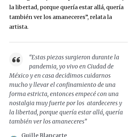
la libertad, porque quería estar allá, quería
también ver los amaneceres”, relata la
artista.
“Estas piezas surgieron durante la
pandemia, yo vivo en Ciudad de
México y en casa decidimos cuidarnos
mucho y llevar el confinamiento de una
forma estricta, entonces empecé con una
nostalgia muy fuerte por los atardeceres y
la libertad, porque quería estar allá, quería
también ver los amaneceres”
Guille Blancarte