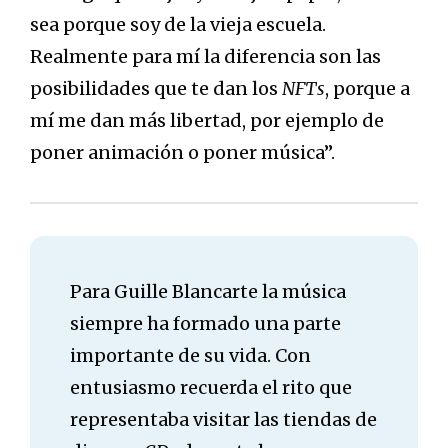
sea porque soy de la vieja escuela.
Realmente para mí la diferencia son las
posibilidades que te dan los
NFTs
, porque a
mí me dan más libertad, por ejemplo de
poner animación o poner música”.
Para Guille Blancarte la música
siempre ha formado una parte
importante de su vida. Con
entusiasmo recuerda el rito que
representaba visitar las tiendas de