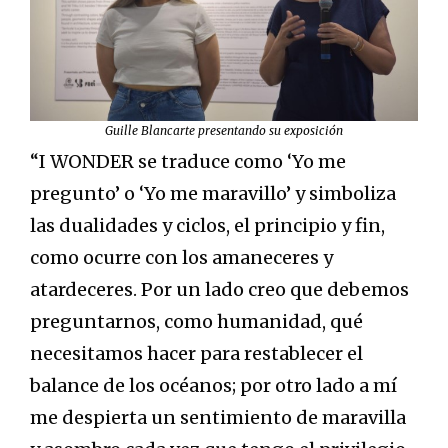
Guille Blancarte presentando su exposición
“I WONDER se traduce como ‘Yo me
pregunto’ o ‘Yo me maravillo’ y simboliza
las dualidades y ciclos, el principio y fin,
como ocurre con los amaneceres y
atardeceres. Por un lado creo que debemos
preguntarnos, como humanidad, qué
necesitamos hacer para restablecer el
balance de los océanos; por otro lado a mí
me despierta un sentimiento de maravilla