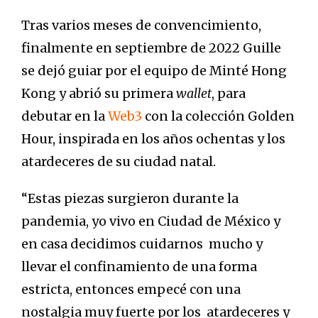
Tras varios meses de convencimiento,
finalmente en septiembre de 2022 Guille
se dejó guiar por el equipo de Minté Hong
Kong y abrió su primera
wallet
, para
debutar en la
Web3
con la colección Golden
Hour, inspirada en los años ochentas y los
atardeceres de su ciudad natal.
“Estas piezas surgieron durante la
pandemia, yo vivo en Ciudad de México y
en casa decidimos cuidarnos mucho y
llevar el confinamiento de una forma
estricta, entonces empecé con una
nostalgia muy fuerte por los atardeceres y