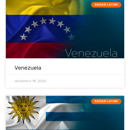
RADAR LATAM
Venezuela
diciembre 18, 2025
RADAR LATAM