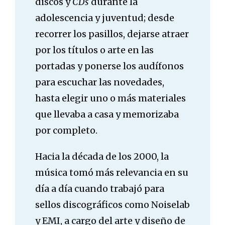
discos y
CDs
durante la
adolescencia y juventud; desde
recorrer los pasillos, dejarse atraer
por los títulos o arte en las
portadas y ponerse los audífonos
para escuchar las novedades,
hasta elegir uno o más materiales
que llevaba a casa y memorizaba
por completo.
Hacia la década de los 2000, la
música tomó más relevancia en su
día a día cuando trabajó para
sellos discográficos como Noiselab
y EMI, a cargo del arte y diseño de