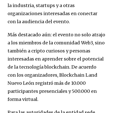
la industria, startups y a otras
organizaciones interesadas en conectar
con la audiencia del evento.
Más destacado aún: el evento no solo atrajo
a los miembros de la comunidad Web3, sino
también a cripto curiosos y personas
interesadas en aprender sobre el potencial
de la tecnología blockchain. De acuerdo
con los organizadores, Blockchain Land
Nuevo León registró más de 10.000
participantes presenciales y 500.000 en
forma virtual.
Para las autoridades de la entidad sede,