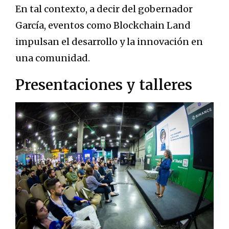
En tal contexto, a decir del gobernador
García, eventos como Blockchain Land
impulsan el desarrollo y la innovación en
una comunidad.
Presentaciones y talleres