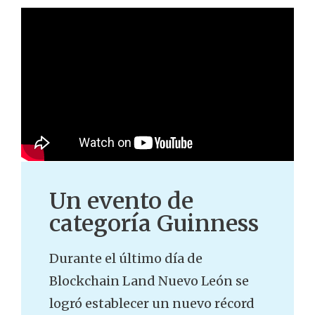
Un evento de
categoría Guinness
Durante el último día de
Blockchain Land Nuevo León se
logró establecer un nuevo récord