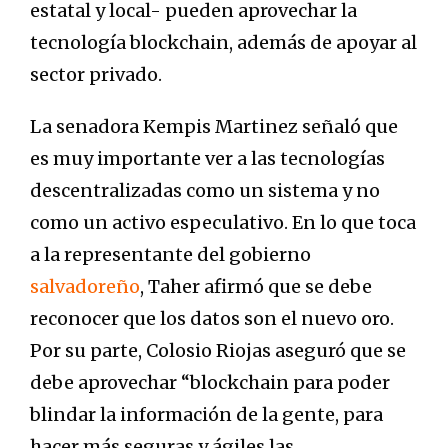
estatal y local- pueden aprovechar la
tecnología blockchain, además de apoyar al
sector privado.
La senadora Kempis Martinez señaló que
es muy importante ver a las tecnologías
descentralizadas como un sistema y no
como un activo especulativo. En lo que toca
a la representante del gobierno
salvadoreño
, Taher afirmó que se debe
reconocer que los datos son el nuevo oro.
Por su parte, Colosio Riojas aseguró que se
debe aprovechar “blockchain para poder
blindar la información de la gente, para
hacer más seguras y ágiles las