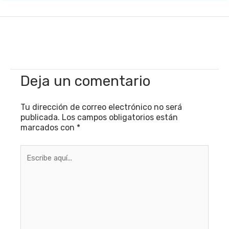
Deja un comentario
Tu dirección de correo electrónico no será
publicada.
Los campos obligatorios están
marcados con
*
Escribe
aquí...