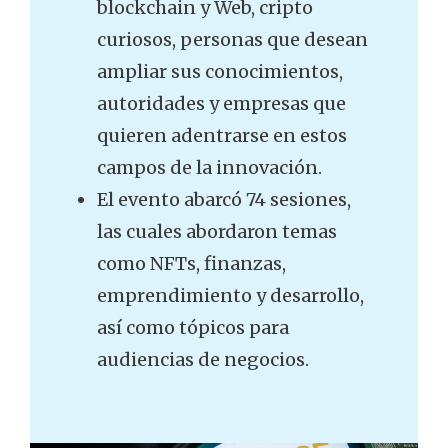
blockchain y Web, cripto
curiosos, personas que desean
ampliar sus conocimientos,
autoridades y empresas que
quieren adentrarse en estos
campos de la innovación.
El evento abarcó 74 sesiones,
las cuales abordaron temas
como NFTs, finanzas,
emprendimiento y desarrollo,
así como tópicos para
audiencias de negocios.