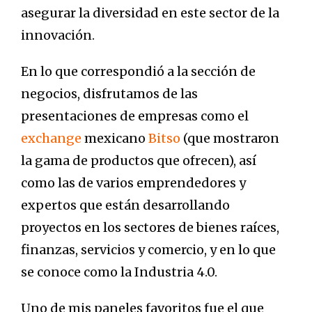
asegurar la diversidad en este sector de la
innovación.
En lo que correspondió a la sección de
negocios, disfrutamos de las
presentaciones de empresas como el
exchange
mexicano
Bitso
(que mostraron
la gama de productos que ofrecen), así
como las de varios emprendedores y
expertos que están desarrollando
proyectos en los sectores de bienes raíces,
finanzas, servicios y comercio, y en lo que
se conoce como la Industria 4.0.
Uno de mis paneles favoritos fue el que