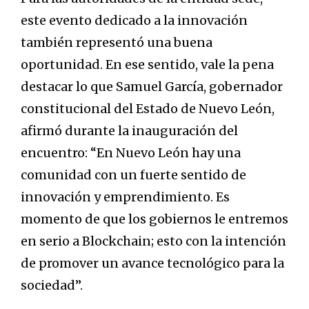
este evento dedicado a la innovación
también representó una buena
oportunidad. En ese sentido, vale la pena
destacar lo que Samuel García, gobernador
constitucional del Estado de Nuevo León,
afirmó durante la inauguración del
encuentro: “En Nuevo León hay una
comunidad con un fuerte sentido de
innovación y emprendimiento. Es
momento de que los gobiernos le entremos
en serio a Blockchain; esto con la intención
de promover un avance tecnológico para la
sociedad”.