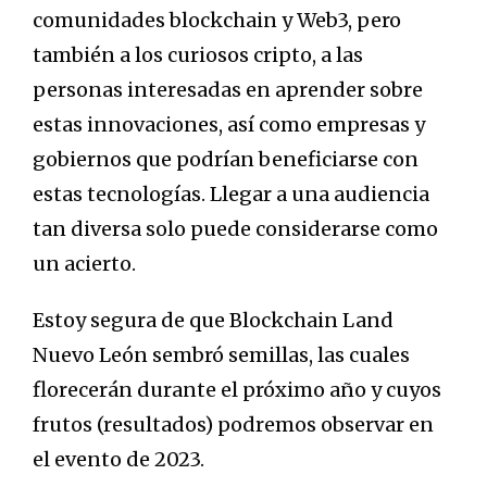
comunidades blockchain y Web3, pero
también a los curiosos cripto, a las
personas interesadas en aprender sobre
estas innovaciones, así como empresas y
gobiernos que podrían beneficiarse con
estas tecnologías. Llegar a una audiencia
tan diversa solo puede considerarse como
un acierto.
Estoy segura de que Blockchain Land
Nuevo León sembró semillas, las cuales
florecerán durante el próximo año y cuyos
frutos (resultados) podremos observar en
el evento de 2023.