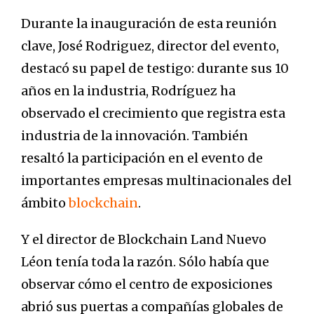
Durante la inauguración de esta reunión
clave, José Rodriguez, director del evento,
destacó su papel de testigo: durante sus 10
años en la industria, Rodríguez ha
observado el crecimiento que registra esta
industria de la innovación. También
resaltó la participación en el evento de
importantes empresas multinacionales del
ámbito
blockchain
.
Y el director de Blockchain Land Nuevo
Léon tenía toda la razón. Sólo había que
observar cómo el centro de exposiciones
abrió sus puertas a compañías globales de