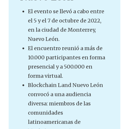
El evento se llevó a cabo entre
el 5 y el 7 de octubre de 2022,
en la ciudad de Monterrey,
Nuevo León.
El encuentro reunió a más de
10.000 participantes en forma
presencial y a 500.000 en
forma virtual.
Blockchain Land Nuevo León
convocó a una audiencia
diversa: miembros de las
comunidades
latinoamericanas de