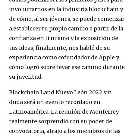
involucrarnos en la industria blockchain y
de cómo, al ser jóvenes, se puede comenzar
a establecer tu propio camino a partir de la
confianza en ti mismo y la exposición de
tus ideas; finalmente, nos habló de su
experiencia como cofundador de Apple y
cómo logró sobrellevar ese camino durante
su juventud.
Blockchain Land Nuevo León 2022 sin
duda será un evento recordado en
Latinoamérica. La reunión de Monterrey
realmente sorprendió con su poder de
convocatoria, atrajo a los miembros de las