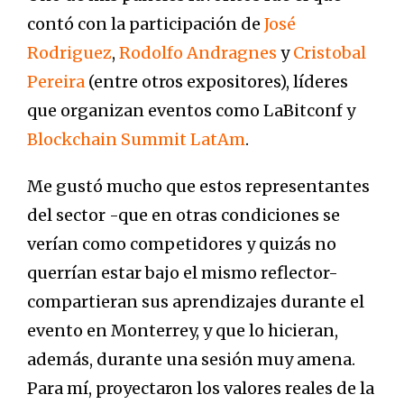
contó con la participación de
José
Rodriguez
,
Rodolfo Andragnes
y
Cristobal
Pereira
(entre otros expositores), líderes
que organizan eventos como LaBitconf y
Blockchain Summit LatAm
.
Me gustó mucho que estos representantes
del sector -que en otras condiciones se
verían como competidores y quizás no
querrían estar bajo el mismo reflector-
compartieran sus aprendizajes durante el
evento en Monterrey, y que lo hicieran,
además, durante una sesión muy amena.
Para mí, proyectaron los valores reales de la