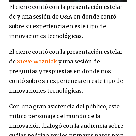
El cierre contó con la presentación estelar
de y una sesión de Q&A en donde contó
sobre su experiencia en este tipo de
innovaciones tecnológicas.
El cierre contó con la presentación estelar
de
Steve Wozniak
y una sesión de
preguntas y respuestas en donde nos
contó sobre su experiencia en este tipo de
innovaciones tecnológicas.
Con una gran asistencia del público, este
mítico personaje del mundo de la
innovación dialogó con la audiencia sobre
cuáles podrían ser los primeros pasos para