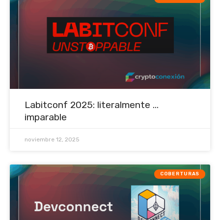
Labitconf 2025: literalmente ...
imparable
noviembre 12, 2025
COBERTURAS