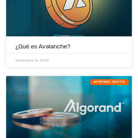
¿Qué es Avalanche?
diciembre 16, 2025
APRENDE CRIPTO