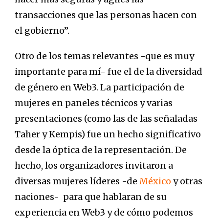
transacciones que las personas hacen con
el gobierno”.
Otro de los temas relevantes -que es muy
importante para mí- fue el de la diversidad
de género en Web3. La participación de
mujeres en paneles técnicos y varias
presentaciones (como las de las señaladas
Taher y Kempis) fue un hecho significativo
desde la óptica de la representación. De
hecho, los organizadores invitaron a
diversas mujeres líderes -de
México
y otras
naciones- para que hablaran de su
experiencia en Web3 y de cómo podemos