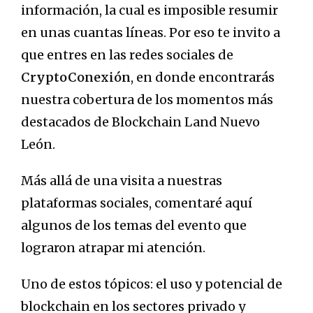
información, la cual es imposible resumir
en unas cuantas líneas. Por eso te invito a
que entres en las redes sociales de
CryptoConexión
, en donde encontrarás
nuestra cobertura de los momentos más
destacados de Blockchain Land Nuevo
León.
Más allá de una visita a nuestras
plataformas sociales, comentaré aquí
algunos de los temas del evento que
lograron atrapar mi atención.
Uno de estos tópicos: el uso y potencial de
blockchain en los sectores privado y