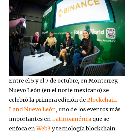
Entre el 5 y el 7 de octubre, en Monterrey,
Nuevo León (en el norte mexicano) se
celebró la primera edición de
Blockchain
Land Nuevo León
, uno de los eventos más
importantes en
Latinoamérica
que se
enfoca en
Web3
y tecnología blockchain.