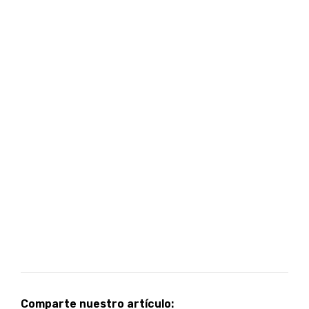
Comparte nuestro artículo: