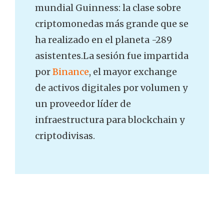
mundial Guinness: la clase sobre
criptomonedas más grande que se
ha realizado en el planeta -289
asistentes.La sesión fue impartida
por
Binance
, el mayor exchange
de activos digitales por volumen y
un proveedor líder de
infraestructura para blockchain y
criptodivisas.