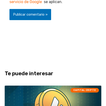
servicio de Google
se aplican.
Te puede interesar
CAPITAL CRIPTO