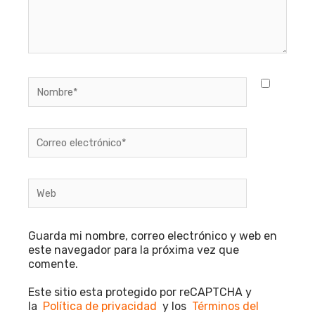
Nombre*
Correo
electrónico*
Web
Guarda mi nombre, correo electrónico y web en
este navegador para la próxima vez que
comente.
Este sitio esta protegido por reCAPTCHA y
la
Política de privacidad
y los
Términos del