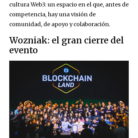
cultura Web3: un espacio en el que, antes de
competencia, hay una visión de
comunidad, de apoyo y colaboración.
Wozniak: el gran cierre del
evento