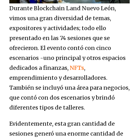
Durante Blockchain Land Nuevo León,
vimos una gran diversidad de temas,
expositores y actividades; todo ello
presentado en las 74 sesiones que se
ofrecieron. El evento contó con cinco
escenarios -uno principal y otros espacios
dedicados a finanzas,
NFTs
,
emprendimiento y desarrolladores.
También se incluyó una área para negocios,
que contó con dos escenarios y brindó
diferentes tipos de talleres.
Evidentemente, esta gran cantidad de
sesiones generó una enorme cantidad de