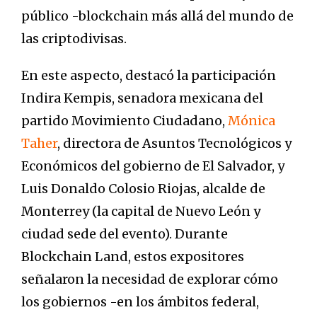
público -blockchain más allá del mundo de
las criptodivisas.
En este aspecto, destacó la participación
Indira Kempis, senadora mexicana del
partido Movimiento Ciudadano,
Mónica
Taher
, directora de Asuntos Tecnológicos y
Económicos del gobierno de El Salvador, y
Luis Donaldo Colosio Riojas, alcalde de
Monterrey (la capital de Nuevo León y
ciudad sede del evento). Durante
Blockchain Land, estos expositores
señalaron la necesidad de explorar cómo
los gobiernos -en los ámbitos federal,