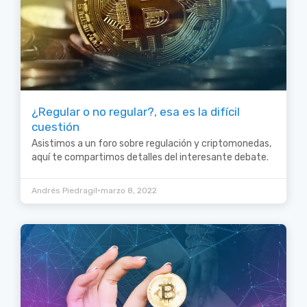
¿Regular o no regular?, esa es la difícil
cuestión
Asistimos a un foro sobre regulación y criptomonedas,
aquí te compartimos detalles del interesante debate.
•
Andrés Piedragil
marzo 8, 2022