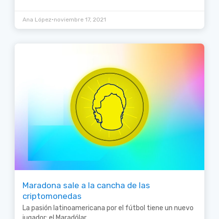
•
Ana López
noviembre 17, 2021
Maradona sale a la cancha de las
criptomonedas
La pasión latinoamericana por el fútbol tiene un nuevo
jugador: el Maradólar.