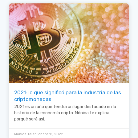
2021: lo que significó para la industria de las
criptomonedas
2021 es un año que tendrá un lugar destacado en la
historia de la economía cripto. Mónica te explica
porqué será así.
•
Mónica Talan
enero 11, 2022