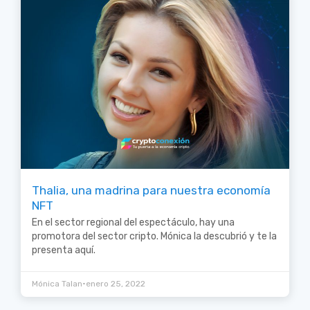
Thalia, una madrina para nuestra economía
NFT
En el sector regional del espectáculo, hay una
promotora del sector cripto. Mónica la descubrió y te la
presenta aquí.
•
Mónica Talan
enero 25, 2022