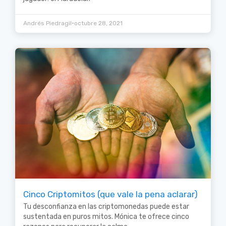
•
Andrés Piedragil
octubre 28, 2021
Cinco Criptomitos (que vale la pena aclarar)
Tu desconfianza en las criptomonedas puede estar
sustentada en puros mitos. Mónica te ofrece cinco