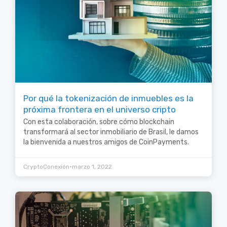
Por qué la tokenización de inmuebles es la
próxima frontera en el universo cripto
Con esta colaboración, sobre cómo blockchain
transformará al sector inmobiliario de Brasil, le damos
la bienvenida a nuestros amigos de CoinPayments.
•
CryptoConexión
marzo 1, 2022