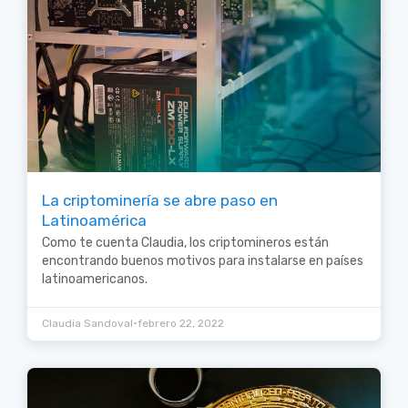
La criptominería se abre paso en
Latinoamérica
Como te cuenta Claudia, los criptomineros están
encontrando buenos motivos para instalarse en países
latinoamericanos.
•
Claudia Sandoval
febrero 22, 2022