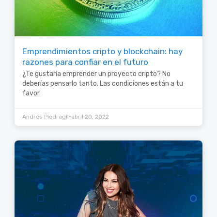
Emprendimientos cripto y blockchain: hay
razones para confiar en el futuro
¿Te gustaría emprender un proyecto cripto? No
deberías pensarlo tanto. Las condiciones están a tu
favor.
•
Andrés Piedragil
abril 20, 2022