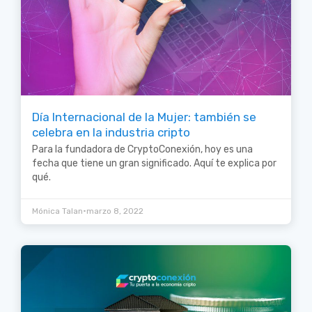
Día Internacional de la Mujer: también se
celebra en la industria cripto
Para la fundadora de CryptoConexión, hoy es una
fecha que tiene un gran significado. Aquí te explica por
qué.
•
Mónica Talan
marzo 8, 2022