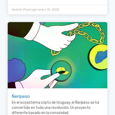
•
Andrés Piedragil
enero 10, 2022
Ñeripeso
En el ecosistema cripto de Uruguay, el Ñeripeso se ha
convertido en toda una revolución. Un proyecto
diferente basado en la comunidad.