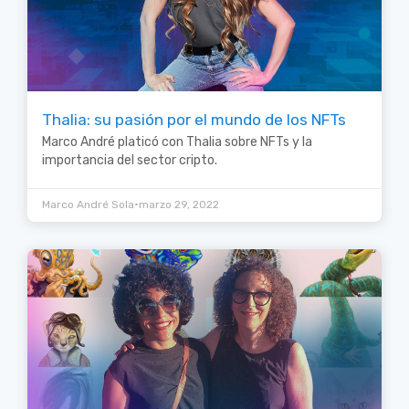
Thalia: su pasión por el mundo de los NFTs
Marco André platicó con Thalia sobre NFTs y la
importancia del sector cripto.
•
Marco André Sola
marzo 29, 2022