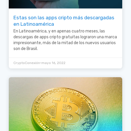
Estas son las apps cripto más descargadas
en Latinoamérica
En Latinoamérica, y en apenas cuatro meses, las
descargas de apps cripto gratuitas lograron una marca
impresionante, más de la mitad de los nuevos usuarios
son de Brasil.
•
CryptoConexión
mayo 16, 2022