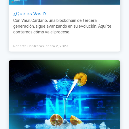
¿Qué es Vasil?
Con Vasil, Cardano, una blockchain de tercera
generación, sigue avanzando en su evolución. Aquí te
contamos cómo va el proceso.
•
Roberto Contreras
enero 2, 2023