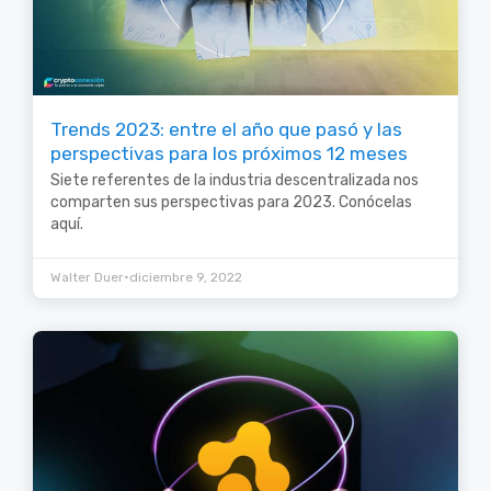
Trends 2023: entre el año que pasó y las
perspectivas para los próximos 12 meses
Siete referentes de la industria descentralizada nos
comparten sus perspectivas para 2023. Conócelas
aquí.
•
Walter Duer
diciembre 9, 2022