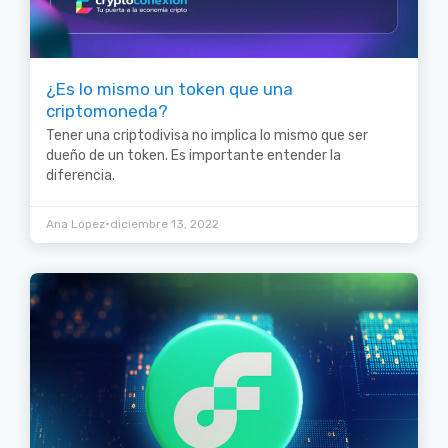
¿Es lo mismo un token que una
criptomoneda?
Tener una criptodivisa no implica lo mismo que ser
dueño de un token. Es importante entender la
diferencia.
•
Ana López
diciembre 13, 2022