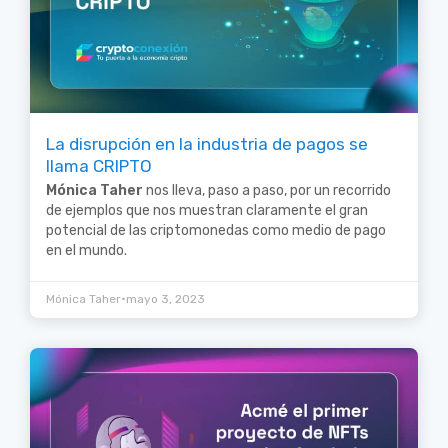
La disrupción en la industria de pagos se
llama CRIPTO
Mónica Taher
nos lleva, paso a paso, por un recorrido
de ejemplos que nos muestran claramente el gran
potencial de las criptomonedas como medio de pago
en el mundo.
•
Mónica Taher
mayo 3, 2023