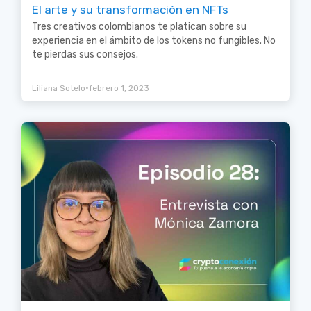
El arte y su transformación en NFTs
Tres creativos colombianos te platican sobre su
experiencia en el ámbito de los tokens no fungibles. No
te pierdas sus consejos.
•
Liliana Sotelo
febrero 1, 2023