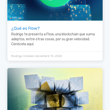
¿Qué es Flow?
Rodrigo te presenta a Flow, una blockchain que suma
adeptos, entre otras cosas, por su gran velocidad.
Conócela aquí.
•
Rodrigo Catalán
diciembre 13, 2022