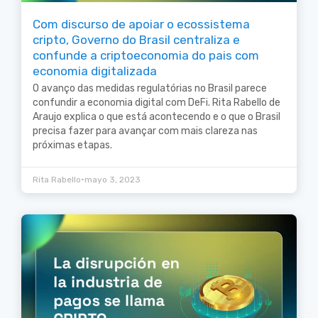
Com discurso de apoiar o ecossistema
cripto, Governo do Brasil centraliza e
confunde a criptoeconomia do pais com
economia digitalizada
O avanço das medidas regulatórias no Brasil parece
confundir a economia digital com DeFi. Rita Rabello de
Araujo explica o que está acontecendo e o que o Brasil
precisa fazer para avançar com mais clareza nas
próximas etapas.
•
Rita Rabello
mayo 3, 2023