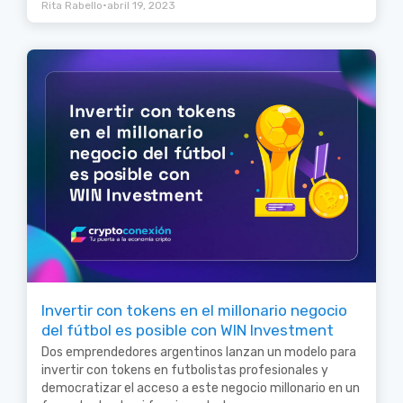
•
Rita Rabello
abril 19, 2023
Invertir con tokens en el millonario negocio
del fútbol es posible con WIN Investment
Dos emprendedores argentinos lanzan un modelo para
invertir con tokens en futbolistas profesionales y
democratizar el acceso a este negocio millonario en un