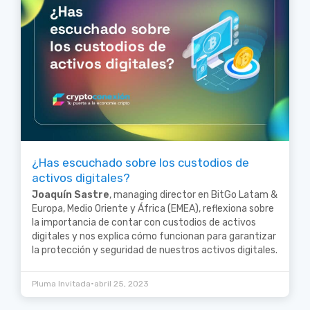
¿Has escuchado sobre los custodios de
activos digitales?
Joaquín Sastre
, managing director en BitGo Latam &
Europa, Medio Oriente y África (EMEA), reflexiona sobre
la importancia de contar con custodios de activos
digitales y nos explica cómo funcionan para garantizar
la protección y seguridad de nuestros activos digitales.
•
Pluma Invitada
abril 25, 2023