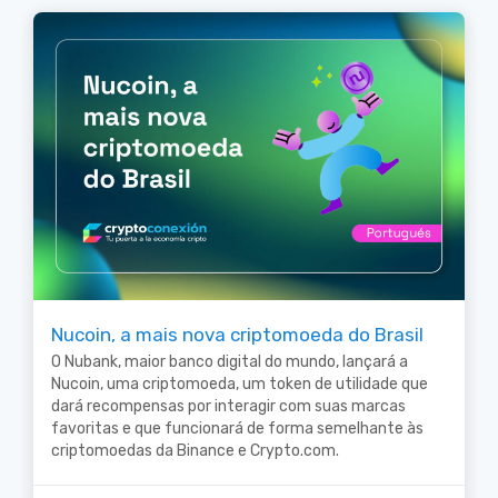
Nucoin, a mais nova criptomoeda do Brasil
O Nubank, maior banco digital do mundo, lançará a
Nucoin, uma criptomoeda, um token de utilidade que
dará recompensas por interagir com suas marcas
favoritas e que funcionará de forma semelhante às
criptomoedas da Binance e Crypto.com.