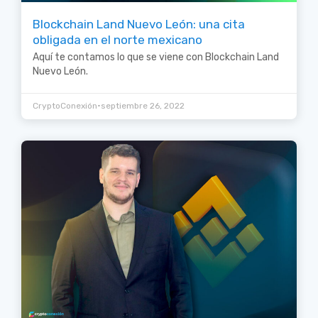
Blockchain Land Nuevo León: una cita
obligada en el norte mexicano
Aquí te contamos lo que se viene con Blockchain Land
Nuevo León.
•
CryptoConexión
septiembre 26, 2022