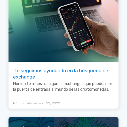
Te seguimos ayudando en la búsqueda de
exchange
Mónica te muestra algunos exchanges que pueden ser
la puerta de entrada al mundo de las criptomonedas.
•
Mónica Talan
marzo 22, 2022