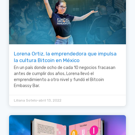
Lorena Ortiz, la emprendedora que impulsa
la cultura Bitcoin en México
En un país donde ocho de cada 10 negocios fracasan
antes de cumplir dos años, Lorena llevó el
emprendimiento a otro nivel y fundó el Bitcoin
Embassy Bar.
•
Liliana Sotelo
abril 13, 2022