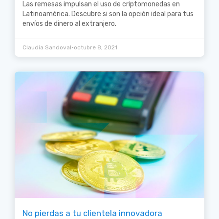
Las remesas impulsan el uso de criptomonedas en
Latinoamérica. Descubre si son la opción ideal para tus
envíos de dinero al extranjero.
•
Claudia Sandoval
octubre 8, 2021
No pierdas a tu clientela innovadora