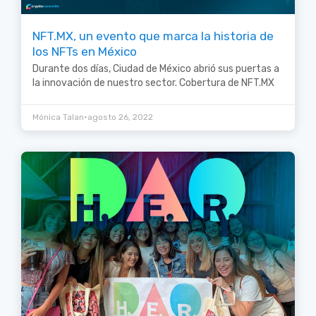
NFT.MX, un evento que marca la historia de
los NFTs en México
Durante dos días, Ciudad de México abrió sus puertas a
la innovación de nuestro sector. Cobertura de NFT.MX
•
Mónica Talan
agosto 26, 2022