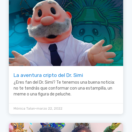
La aventura cripto del Dr. Simi
¿Eres fan del Dr. Simi? Te tenemos una buena noticia:
no te tendrás que conformar con una estampilla, un
meme o una figura de peluche.
•
Mónica Talan
marzo 22, 2022