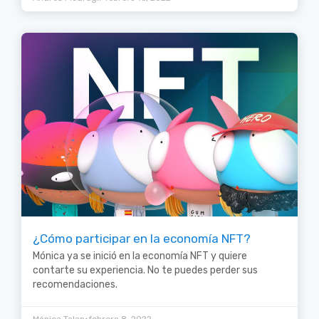
¿Cómo participar en la economía NFT?
Mónica ya se inició en la economía NFT y quiere
contarte su experiencia. No te puedes perder sus
recomendaciones.
•