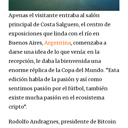
Apenas el visitante entraba al salón
principal de Costa Salguero, el centro de
exposiciones que linda con el río en
Buenos Aires,
Argentina
, comenzaba a
darse una idea de lo que venía: en la
recepción, le daba la bienvenida una
enorme réplica de la Copa del Mundo. “Esta
edición habla de la pasión y así como
sentimos pasión por el fútbol, también
existe mucha pasión en el ecosistema
cripto”.
Rodolfo Andragnes, presidente de Bitcoin