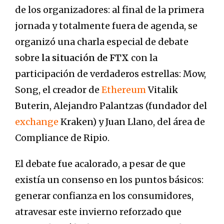
de los organizadores: al final de la primera
jornada y totalmente fuera de agenda, se
organizó una charla especial de debate
sobre
la situación de FTX
con la
participación de verdaderos estrellas: Mow,
Song, el creador de
Ethereum
Vitalik
Buterin, Alejandro Palantzas (fundador del
exchange
Kraken) y Juan Llano, del área de
Compliance de Ripio.
El debate fue acalorado, a pesar de que
existía un consenso en los puntos básicos:
generar confianza en los consumidores,
atravesar este invierno reforzado que