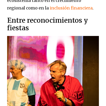
ecosistema tanto en el crecimiento
regional como en la
inclusión financiera
.
Entre reconocimientos y
fiestas