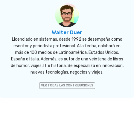
Walter Duer
Licenciado en sistemas, desde 1992 se desempeña como
escritor y periodista profesional. A la fecha, colaboró en
más de 100 medios de Latinoamérica, Estados Unidos,
España e Italia. Además, es autor de una veintena de libros
de humor, viajes, IT e historia. Se especializa en innovación,
nuevas tecnologías, negocios y viajes.
VER TODAS LAS CONTRIBUCIONES