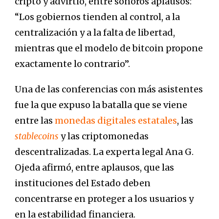
cripto y advirtió, entre sonoros aplausos:
“Los gobiernos tienden al control, a la
centralización y a la falta de libertad,
mientras que el modelo de bitcoin propone
exactamente lo contrario”.
Una de las conferencias con más asistentes
fue la que expuso la batalla que se viene
entre las
monedas digitales estatales
, las
stablecoins
y las criptomonedas
descentralizadas. La experta legal Ana G.
Ojeda afirmó, entre aplausos, que las
instituciones del Estado deben
concentrarse en proteger a los usuarios y
en la estabilidad financiera.