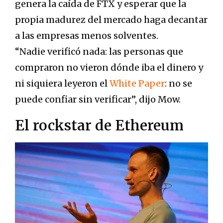
genera la caída de FTX y esperar que la
propia madurez del mercado haga decantar
a las empresas menos solventes.
“Nadie verificó nada: las personas que
compraron no vieron dónde iba el dinero y
ni siquiera leyeron el
White Paper
: no se
puede confiar sin verificar”, dijo Mow.
El rockstar de Ethereum