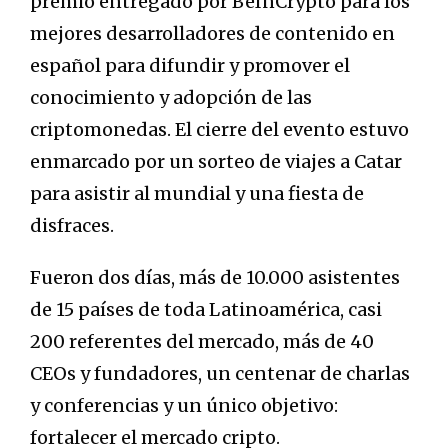
premio entregado por BeInCrypto para los
mejores desarrolladores de contenido en
español para difundir y promover el
conocimiento y adopción de las
criptomonedas. El cierre del evento estuvo
enmarcado por un sorteo de viajes a Catar
para asistir al mundial y una fiesta de
disfraces.
Fueron dos días, más de 10.000 asistentes
de 15 países de toda Latinoamérica, casi
200 referentes del mercado, más de 40
CEOs y fundadores, un centenar de charlas
y conferencias y un único objetivo:
fortalecer el mercado cripto.