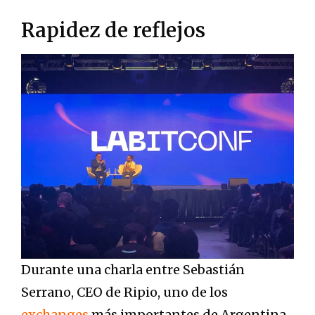
Rapidez de reflejos
Durante una charla entre Sebastián
Serrano, CEO de Ripio, uno de los
exchanges
más importantes de Argentina,