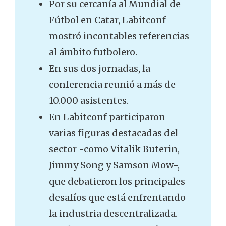
Por su cercanía al Mundial de
Fútbol en Catar, Labitconf
mostró incontables referencias
al ámbito futbolero.
En sus dos jornadas, la
conferencia reunió a más de
10.000 asistentes.
En Labitconf participaron
varias figuras destacadas del
sector -como Vitalik Buterin,
Jimmy Song y Samson Mow-,
que debatieron los principales
desafíos que está enfrentando
la industria descentralizada.