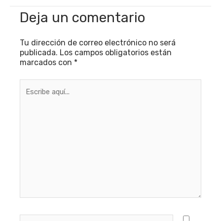
Deja un comentario
Tu dirección de correo electrónico no será
publicada.
Los campos obligatorios están
marcados con
*
Escribe
aquí...
Nombre*