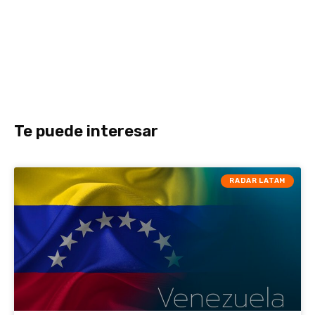
Te puede interesar
RADAR LATAM