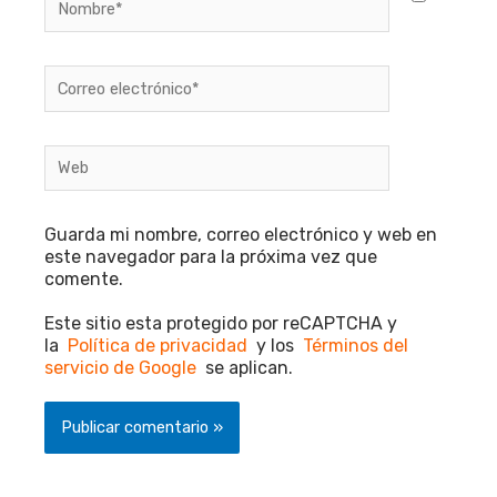
Correo
electrónico*
Web
Guarda mi nombre, correo electrónico y web en
este navegador para la próxima vez que
comente.
Este sitio esta protegido por reCAPTCHA y
la
Política de privacidad
y los
Términos del
servicio de Google
se aplican.