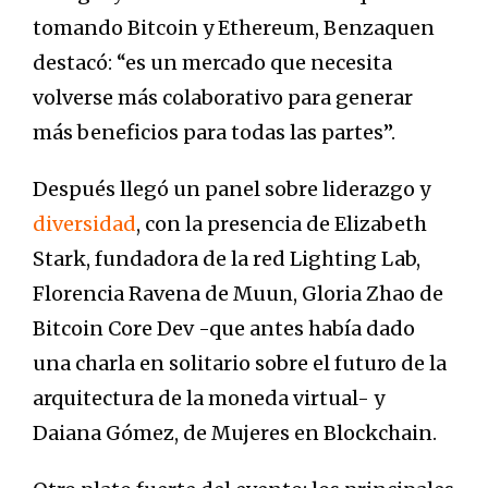
tomando Bitcoin y Ethereum, Benzaquen
destacó: “es un mercado que necesita
volverse más colaborativo para generar
más beneficios para todas las partes”.
Después llegó un panel sobre liderazgo y
diversidad
, con la presencia de Elizabeth
Stark, fundadora de la red Lighting Lab,
Florencia Ravena de Muun, Gloria Zhao de
Bitcoin Core Dev -que antes había dado
una charla en solitario sobre el futuro de la
arquitectura de la moneda virtual- y
Daiana Gómez, de Mujeres en Blockchain.