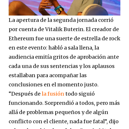
La apertura de la segunda jornada corrió
por cuenta de Vitalik Buterin. El creador de
Ethereum fue una suerte de estrella de rock
en este evento: habló a sala llena, la
audiencia emitía gritos de aprobación ante
cada una de sus sentencias y los aplausos
estallaban para acompañar las
conclusiones en el momento justo.
“Después de
la fusión
todo siguió
funcionando. Sorprendió a todos, pero más
allá de problemas pequeños y de algún
conflicto con el cliente, nada fue fatal”, dijo