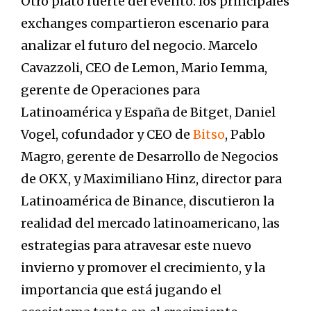
Otro plato fuerte del evento: los principales
exchanges compartieron escenario para
analizar el futuro del negocio. Marcelo
Cavazzoli, CEO de Lemon, Mario Iemma,
gerente de Operaciones para
Latinoamérica y España de Bitget, Daniel
Vogel, cofundador y CEO de
Bitso
, Pablo
Magro, gerente de Desarrollo de Negocios
de OKX, y Maximiliano Hinz, director para
Latinoamérica de Binance, discutieron la
realidad del mercado latinoamericano, las
estrategias para atravesar este nuevo
invierno y promover el crecimiento, y la
importancia que está jugando el