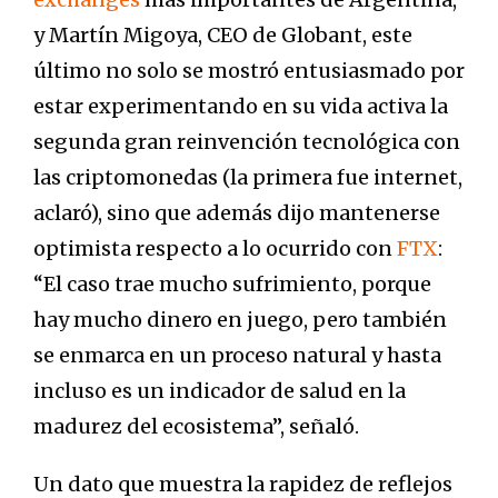
y Martín Migoya, CEO de Globant, este
último no solo se mostró entusiasmado por
estar experimentando en su vida activa la
segunda gran reinvención tecnológica con
las criptomonedas (la primera fue internet,
aclaró), sino que además dijo mantenerse
optimista respecto a lo ocurrido con
FTX
:
“El caso trae mucho sufrimiento, porque
hay mucho dinero en juego, pero también
se enmarca en un proceso natural y hasta
incluso es un indicador de salud en la
madurez del ecosistema”, señaló.
Un dato que muestra la rapidez de reflejos