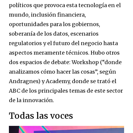
políticos que provoca esta tecnología en el
mundo, inclusión financiera,
oportunidades para los gobiernos,
soberanía de los datos, escenarios
regulatorios y el futuro del negocio hasta
aspectos meramente técnicos. Hubo otros
dos espacios de debate: Workshop (“donde
analizamos cómo hacer las cosas”, según
Andragnes) y Academy, donde se trató el
ABC de los principales temas de este sector
de la innovación.
Todas las voces