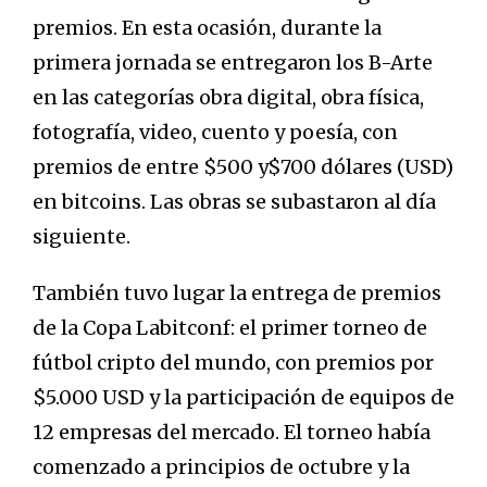
premios. En esta ocasión, durante la
primera jornada se entregaron los B-Arte
en las categorías obra digital, obra física,
fotografía, video, cuento y poesía, con
premios de entre $500 y$700 dólares (USD)
en bitcoins. Las obras se subastaron al día
siguiente.
También tuvo lugar la entrega de premios
de la Copa Labitconf: el primer torneo de
fútbol cripto del mundo, con premios por
$5.000 USD y la participación de equipos de
12 empresas del mercado. El torneo había
comenzado a principios de octubre y la