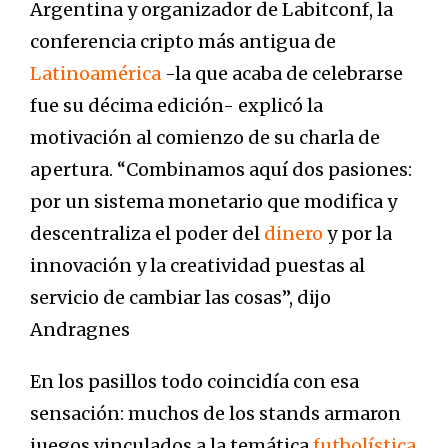
Argentina y organizador de Labitconf, la
conferencia cripto más antigua de
Latinoamérica
-la que acaba de celebrarse
fue su décima edición- explicó la
motivación al comienzo de su charla de
apertura. “Combinamos aquí dos pasiones:
por un sistema monetario que modifica y
descentraliza el poder del
dinero
y por la
innovación y la creatividad puestas al
servicio de cambiar las cosas”, dijo
Andragnes
En los pasillos todo coincidía con esa
sensación: muchos de los stands armaron
juegos vinculados a la temática
futbolística