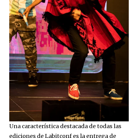
Una característica destacada de todas las
ediciones de Labitconf es la entrega de