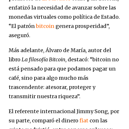
enfatizó la necesidad de avanzar sobre las
monedas virtuales como política de Estado.
“El patrón
bitcoin
genera prosperidad”,
aseguró.
Más adelante, Álvaro de María, autor del
libro
La filosofía Bitcoin
, destacó: “bitcoin no
está pensado para que podamos pagar un
café, sino para algo mucho más
trascendente: atesorar, proteger y
transmitir nuestra riqueza”.
El referente internacional Jimmy Song, por
su parte, comparó el dinero
fiat
con las