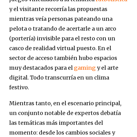
y el visitante recorría las propuestas
mientras veía personas pateando una
pelota o tratando de acertarle a un arco
(portería) invisible para el resto con un
casco de realidad virtual puesto. En el
sector de acceso también hubo espacios
muy destacados para el
gaming
y el arte
digital. Todo transcurría en un clima
festivo.
Mientras tanto, en el escenario principal,
un conjunto notable de expertos debatía
las temáticas más importantes del
momento: desde los cambios sociales y