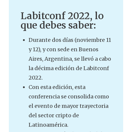
Labitconf 2022, lo
que debes saber:
Durante dos días (noviembre 11
y 12), y con sede en Buenos
Aires, Argentina, se llevó a cabo
la décima edición de Labitconf
2022.
Con esta edición, esta
conferencia se consolida como
el evento de mayor trayectoria
del sector cripto de
Latinoamérica.