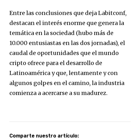
Entre las conclusiones que deja Labitconf,
destacan el interés enorme que genera la
temática en la sociedad (hubo más de
10.000 entusiastas en las dos jornadas), el
caudal de oportunidades que el mundo
cripto ofrece para el desarrollo de
Latinoamérica y que, lentamente y con
algunos golpes en el camino, la industria
comienza a acercarse a su madurez.
Comparte nuestro artículo: