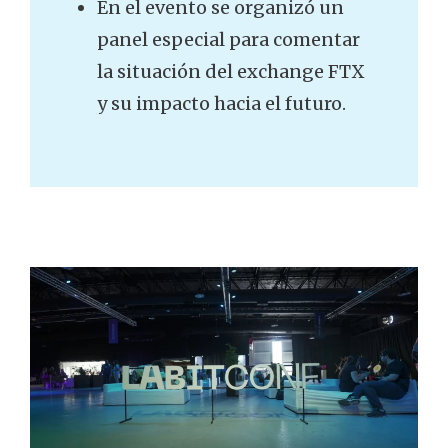
En el evento se organizó un
panel especial para comentar
la situación del exchange FTX
y su impacto hacia el futuro.