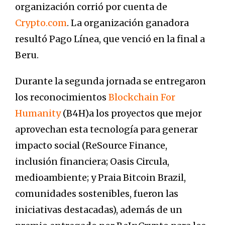
organización corrió por cuenta de
Crypto.com
. La organización ganadora
resultó Pago Línea, que venció en la final a
Beru.
Durante la segunda jornada se entregaron
los reconocimientos
Blockchain For
Humanity
(B4H)a los proyectos que mejor
aprovechan esta tecnología para generar
impacto social (ReSource Finance,
inclusión financiera; Oasis Circula,
medioambiente; y Praia Bitcoin Brazil,
comunidades sostenibles, fueron las
iniciativas destacadas), además de un